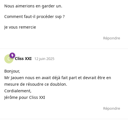
Nous aimerions en garder un.
Comment faut-il procéder svp ?
Je vous remercie
Répondre
Cliss XXI
C
12 juin 2025
Bonjour,
Mr Jaouen nous en avait déjà fait part et devrait être en
mesure de résoudre ce doublon.
Cordialement,
Jérôme pour Cliss XXI
Répondre