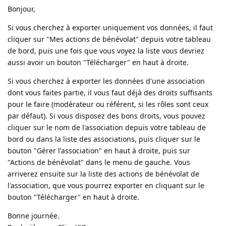
Bonjour,
Si vous cherchez à exporter uniquement vos données, il faut
cliquer sur "Mes actions de bénévolat" depuis votre tableau
de bord, puis une fois que vous voyez la liste vous devriez
aussi avoir un bouton "Télécharger" en haut à droite.
Si vous cherchez à exporter les données d'une association
dont vous faites partie, il vous faut déjà des droits suffisants
pour le faire (modérateur ou référent, si les rôles sont ceux
par défaut). Si vous disposez des bons droits, vous pouvez
cliquer sur le nom de l'association depuis votre tableau de
bord ou dans la liste des associations, puis cliquer sur le
bouton "Gérer l'association" en haut à droite, puis sur
"Actions de bénévolat" dans le menu de gauche. Vous
arriverez ensuite sur la liste des actions de bénévolat de
l'association, que vous pourrez exporter en cliquant sur le
bouton "Télécharger" en haut à droite.
Bonne journée.